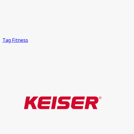
Tag Fitness