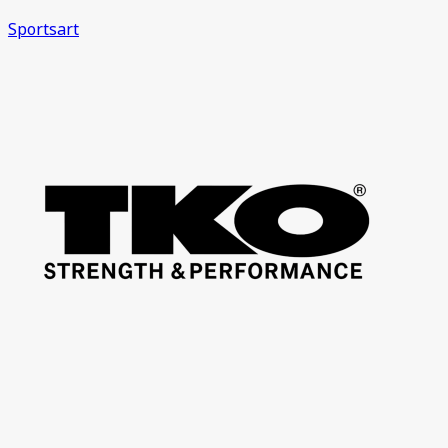
Sportsart