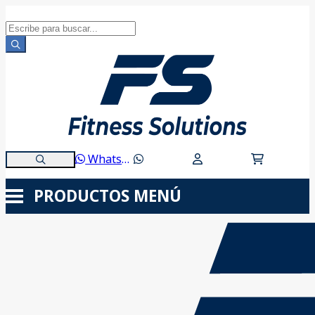
WhatsApp
PRODUCTOS
MENÚ