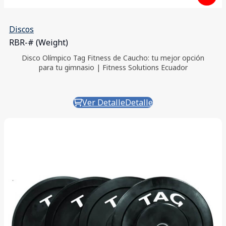
Discos
RBR-# (Weight)
Disco Olímpico Tag Fitness de Caucho: tu mejor opción
para tu gimnasio | Fitness Solutions Ecuador
Ver Detalle
Detalle