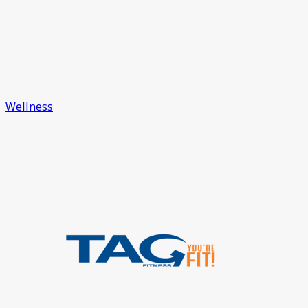
Wellness