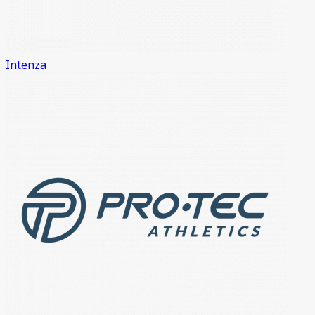
Intenza