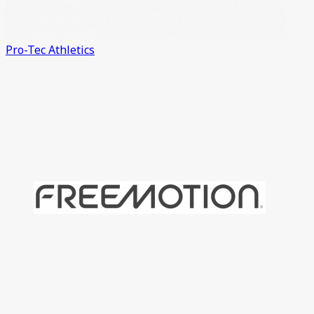
Pro-Tec Athletics