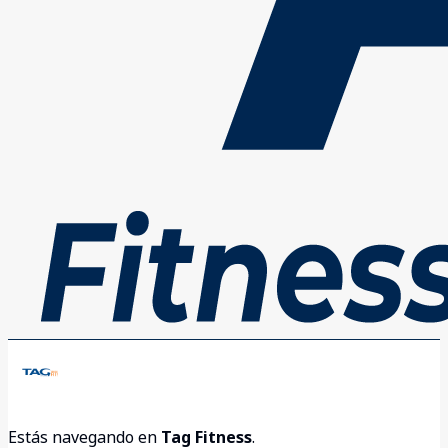
Estás navegando en
Tag Fitness
.