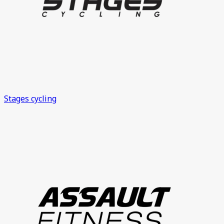
Stages cycling