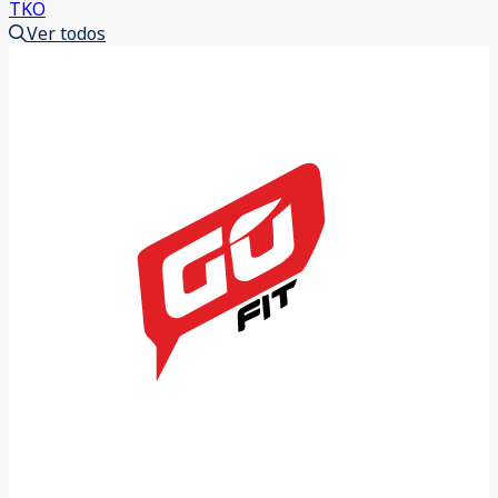
TKO
Ver todos