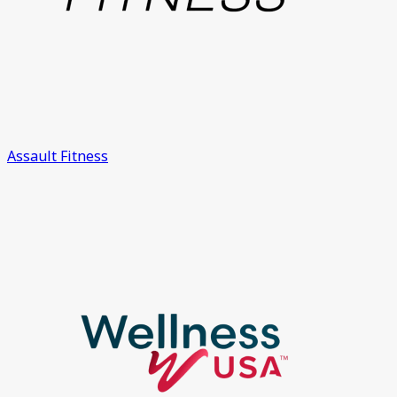
Assault Fitness