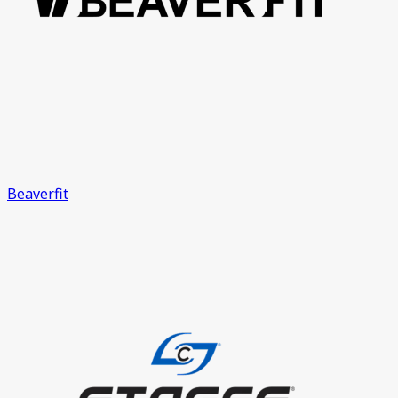
Beaverfit