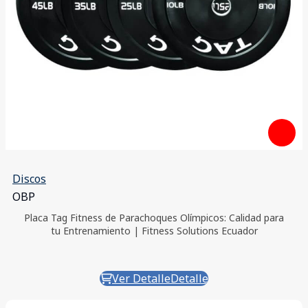
Discos
OBP
Placa Tag Fitness de Parachoques Olímpicos: Calidad para
tu Entrenamiento | Fitness Solutions Ecuador
Ver Detalle
Detalle