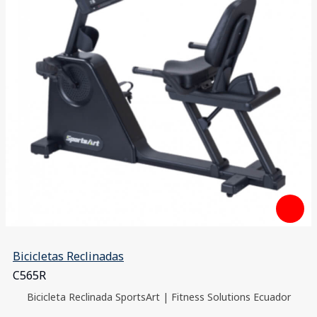
Bicicletas Reclinadas
C565R
Bicicleta Reclinada SportsArt | Fitness Solutions Ecuador