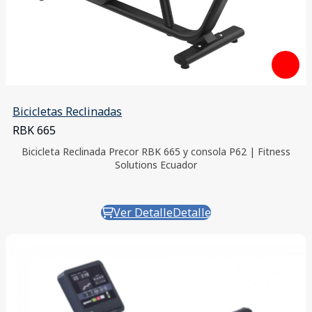
Bicicletas Reclinadas
RBK 665
Bicicleta Reclinada Precor RBK 665 y consola P62 | Fitness
Solutions Ecuador
Ver Detalle
Detalle