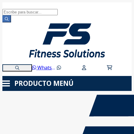
WhatsApp
PRODUCTO
MENÚ