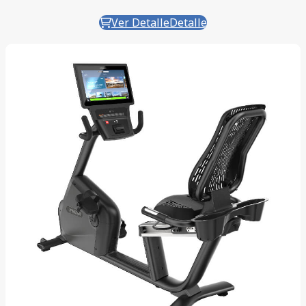
Ver Detalle
Detalle