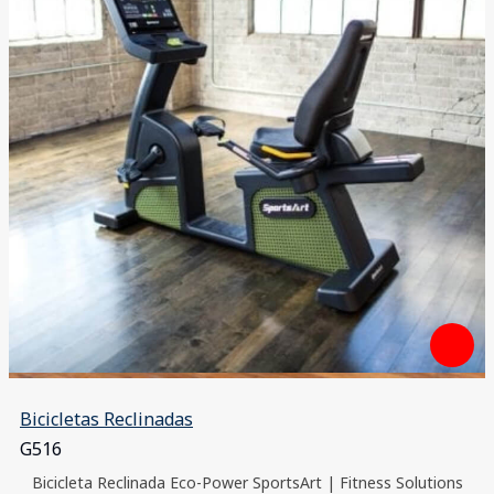
Bicicletas Reclinadas
G516
Bicicleta Reclinada Eco-Power SportsArt | Fitness Solutions