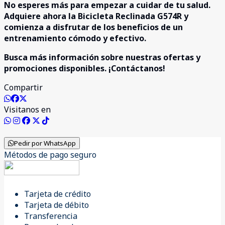
No esperes más para empezar a cuidar de tu salud.
Adquiere ahora la Bicicleta Reclinada G574R y
comienza a disfrutar de los beneficios de un
entrenamiento cómodo y efectivo.
Busca más información sobre nuestras ofertas y
promociones disponibles. ¡Contáctanos!
Compartir
Visitanos en
Pedir por WhatsApp
Métodos de pago seguro
Tarjeta de crédito
Tarjeta de débito
Transferencia