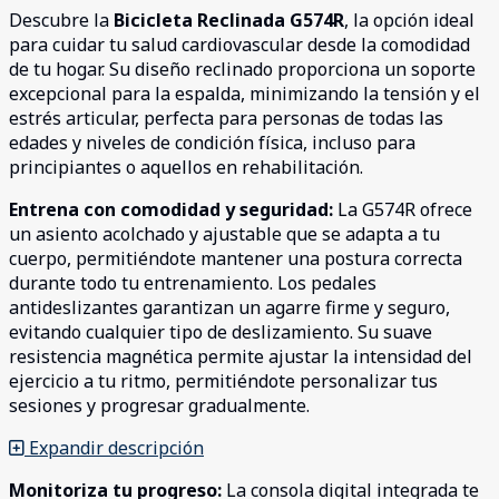
Descubre la
Bicicleta Reclinada G574R
, la opción ideal
para cuidar tu salud cardiovascular desde la comodidad
de tu hogar. Su diseño reclinado proporciona un soporte
excepcional para la espalda, minimizando la tensión y el
estrés articular, perfecta para personas de todas las
edades y niveles de condición física, incluso para
principiantes o aquellos en rehabilitación.
Entrena con comodidad y seguridad:
La G574R ofrece
un asiento acolchado y ajustable que se adapta a tu
cuerpo, permitiéndote mantener una postura correcta
durante todo tu entrenamiento. Los pedales
antideslizantes garantizan un agarre firme y seguro,
evitando cualquier tipo de deslizamiento. Su suave
resistencia magnética permite ajustar la intensidad del
ejercicio a tu ritmo, permitiéndote personalizar tus
sesiones y progresar gradualmente.
Expandir descripción
Monitoriza tu progreso:
La consola digital integrada te