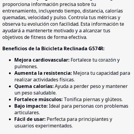
proporciona información precisa sobre tu
entrenamiento, incluyendo tiempo, distancia, calorías
quemadas, velocidad y pulso. Controla tus métricas y
observa tu evolución con facilidad. Esta información te
ayudará a mantenerte motivado y a alcanzar tus
objetivos de fitness de forma efectiva.
Beneficios de la Bicicleta Reclinada G574R:
Mejora cardiovascular:
Fortalece tu corazón y
pulmones.
Aumenta la resistencia:
Mejora tu capacidad para
realizar actividades físicas.
Quema calorías:
Ayuda a perder peso y mantener
un peso saludable.
Fortalece músculos:
Tonifica piernas y glúteos.
Bajo impacto:
Ideal para personas con problemas
articulares.
Fácil de usar:
Perfecta para principiantes y
usuarios experimentados.