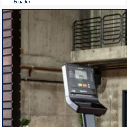
Ecuador