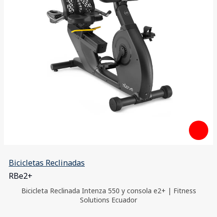
Bicicletas Reclinadas
RBe2+
Bicicleta Reclinada Intenza 550 y consola e2+ | Fitness
Solutions Ecuador