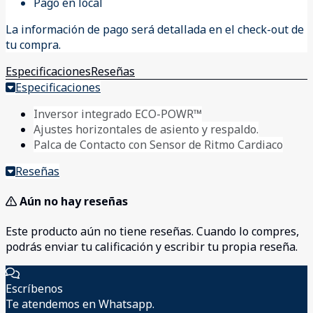
Pago en local
La información de pago será detallada en el check-out de
tu compra.
Especificaciones
Reseñas
Especificaciones
Inversor integrado ECO-POWR™
Ajustes horizontales de asiento y respaldo.
Palca de Contacto con Sensor de Ritmo Cardiaco
Reseñas
Aún no hay reseñas
Este producto aún no tiene reseñas. Cuando lo compres,
podrás enviar tu calificación y escribir tu propia reseña.
Escríbenos
Te atendemos en Whatsapp.