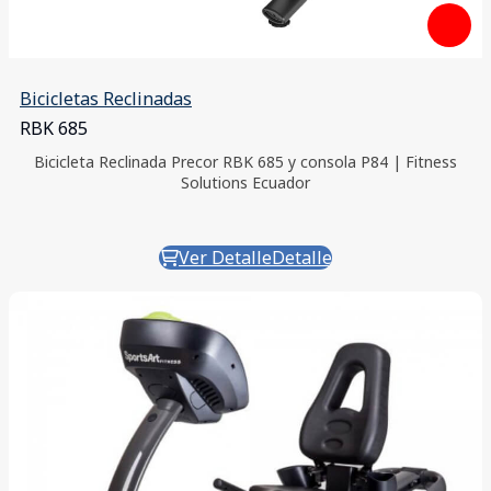
Bicicletas Reclinadas
RBK 685
Bicicleta Reclinada Precor RBK 685 y consola P84 | Fitness
Solutions Ecuador
Ver Detalle
Detalle