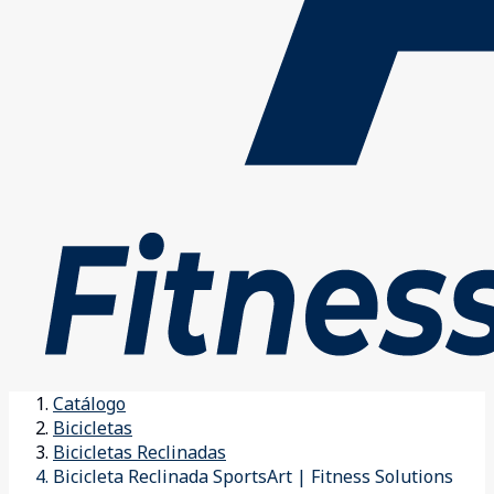
Catálogo
Bicicletas
Bicicletas Reclinadas
Bicicleta Reclinada SportsArt | Fitness Solutions