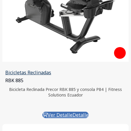
Bicicletas Reclinadas
RBK 885
Bicicleta Reclinada Precor RBK 885 y consola P84 | Fitness
Solutions Ecuador
Ver Detalle
Detalle